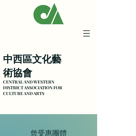
中西區文化藝
術協會
CENTRAL AND WESTERN
DISTRICT ASSOCIATION FOR
CULTURE
AND ARTS
曾受惠團體