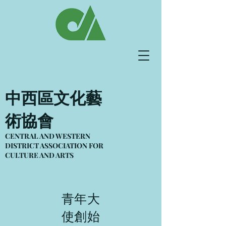
中西區文化藝
術協會
CENTRAL AND WESTERN
DISTRICT ASSOCIATION FOR
CULTURE
AND ARTS
青年大
使創始