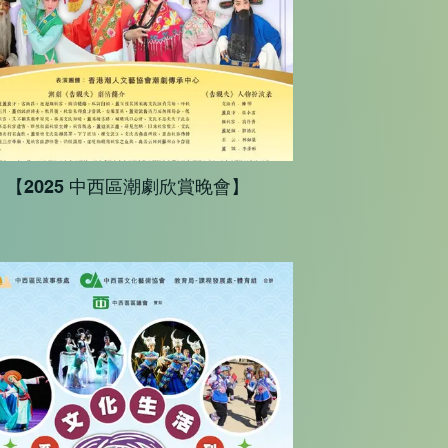
【2025 中西區潮劇欣賞晚會】