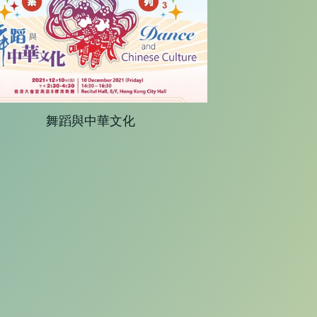
舞蹈與中華文化