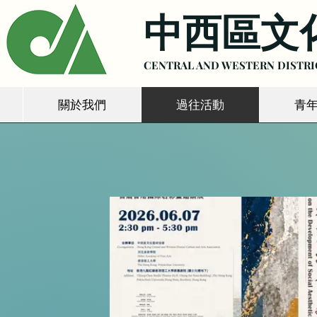
中西區文
CENTRAL AND WESTERN DISTRI
關於我們
過往活動
青