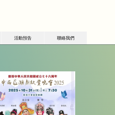
活動預告
聯絡我們