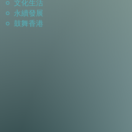
文化生活
永續發展
鼓舞香港