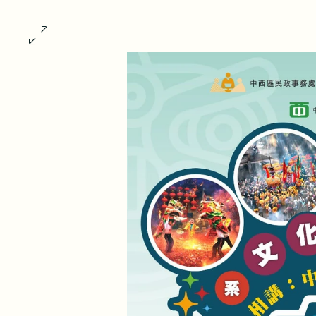
中西區文
CENTRAL AND WESTERN DISTRI
關於我們
過往活動
青