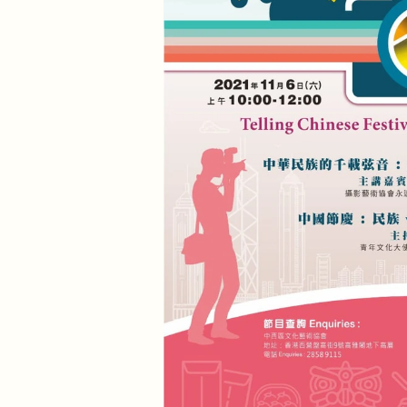
藝術人生系列講